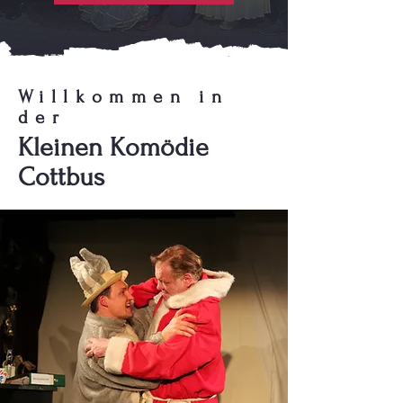
Willkommen in
der
Kleinen Komödie
Cottbus