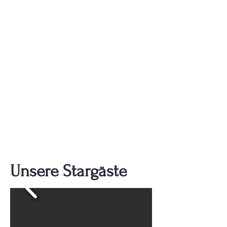
Unsere Stargäste