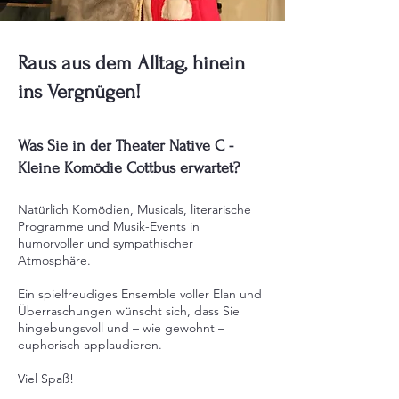
Raus aus dem Alltag, hinein
ins Vergnügen!
Was Sie in der Theater Native C -
Kleine Komödie Cottbus erwartet?
Natürlich Komödien, Musicals, literarische
Programme und Musik-Events in
humorvoller und sympathischer
Atmosphäre.
Ein spielfreudiges Ensemble voller Elan und
Überraschungen wünscht sich, dass Sie
hingebungsvoll und – wie gewohnt –
euphorisch applaudieren.
Viel Spaß!