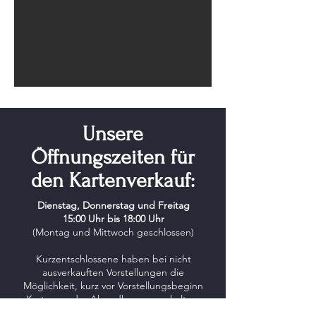
Unsere
Öffnungszeiten für
den Kartenverkauf:
Dienstag, Donnerstag und Freitag
15:00 Uhr bis 18:00 Uhr
(Montag und Mittwoch geschlossen)
Kurzentschlossene haben bei nicht
ausverkauften Vorstellungen die
Möglichkeit, kurz vor Vorstellungsbeginn
Karten an der Abendkasse zu erhalten.