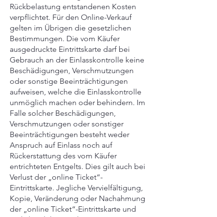
Rückbelastung entstandenen Kosten
verpflichtet. Für den Online-Verkauf
gelten im Übrigen die gesetzlichen
Bestimmungen. Die vom Käufer
ausgedruckte Eintrittskarte darf bei
Gebrauch an der Einlasskontrolle keine
Beschädigungen, Verschmutzungen
oder sonstige Beeinträchtigungen
aufweisen, welche die Einlasskontrolle
unmöglich machen oder behindern. Im
Falle solcher Beschädigungen,
Verschmutzungen oder sonstiger
Beeinträchtigungen besteht weder
Anspruch auf Einlass noch auf
Rückerstattung des vom Käufer
entrichteten Entgelts. Dies gilt auch bei
Verlust der „online Ticket“-
Eintrittskarte. Jegliche Vervielfältigung,
Kopie, Veränderung oder Nachahmung
der „online Ticket“-Eintrittskarte und