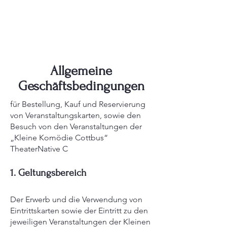
Allgemeine
Geschäftsbedingungen
für Bestellung, Kauf und Reservierung
von Veranstaltungskarten, sowie den
Besuch von den Veranstaltungen der
„Kleine Komödie Cottbus“
TheaterNative C
1. Geltungsbereich
Der Erwerb und die Verwendung von
Eintrittskarten sowie der Eintritt zu den
jeweiligen Veranstaltungen der Kleinen