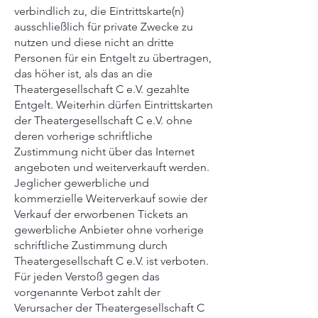
verbindlich zu, die Eintrittskarte(n)
ausschließlich für private Zwecke zu
nutzen und diese nicht an dritte
Personen für ein Entgelt zu übertragen,
das höher ist, als das an die
Theatergesellschaft C e.V. gezahlte
Entgelt. Weiterhin dürfen Eintrittskarten
der Theatergesellschaft C e.V. ohne
deren vorherige schriftliche
Zustimmung nicht über das Internet
angeboten und weiterverkauft werden.
Jeglicher gewerbliche und
kommerzielle Weiterverkauf sowie der
Verkauf der erworbenen Tickets an
gewerbliche Anbieter ohne vorherige
schriftliche Zustimmung durch
Theatergesellschaft C e.V. ist verboten.
Für jeden Verstoß gegen das
vorgenannte Verbot zahlt der
Verursacher der Theatergesellschaft C