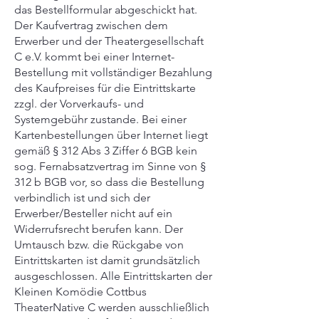
das Bestellformular abgeschickt hat.
Der Kaufvertrag zwischen dem
Erwerber und der Theatergesellschaft
C e.V. kommt bei einer Internet-
Bestellung mit vollständiger Bezahlung
des Kaufpreises für die Eintrittskarte
zzgl. der Vorverkaufs- und
Systemgebühr zustande. Bei einer
Kartenbestellungen über Internet liegt
gemäß § 312 Abs 3 Ziffer 6 BGB kein
sog. Fernabsatzvertrag im Sinne von §
312 b BGB vor, so dass die Bestellung
verbindlich ist und sich der
Erwerber/Besteller nicht auf ein
Widerrufsrecht berufen kann. Der
Umtausch bzw. die Rückgabe von
Eintrittskarten ist damit grundsätzlich
ausgeschlossen. Alle Eintrittskarten der
Kleinen Komödie Cottbus
TheaterNative C werden ausschließlich