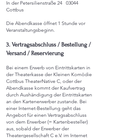
In der Petersilienstraße 24 03044
Cottbus
Die Abendkasse öffnet 1 Stunde vor
Veranstaltungsbeginn.
3. Vertragsabschluss / Bestellung /
Versand / Reservierung
Bei einem Erwerb von Eintrittskarten in
der Theaterkasse der Kleinen Komödie
Cottbus TheaterNative C, oder der
Abendkasse kommt der Kaufvertrag
durch Aushändigung der Eintrittskarten
an den Kartenerwerber zustande. Bei
einer Internet-Bestellung geht das
Angebot für einen Vertragsabschluss
von dem Erwerber (= Kartenbesteller)
aus, sobald der Erwerber der
Theatergesellschaft C e.V. im Internet