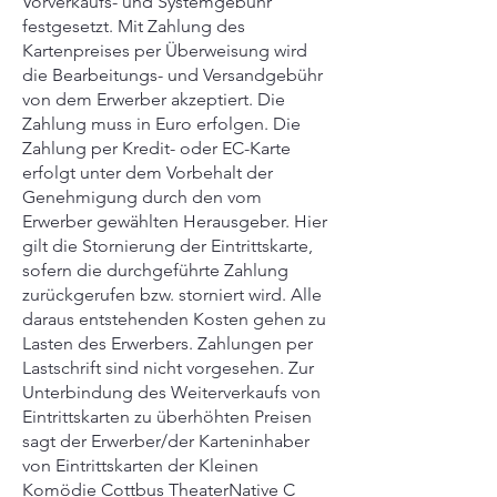
Vorverkaufs- und Systemgebühr
festgesetzt. Mit Zahlung des
Kartenpreises per Überweisung wird
die Bearbeitungs- und Versandgebühr
von dem Erwerber akzeptiert. Die
Zahlung muss in Euro erfolgen. Die
Zahlung per Kredit- oder EC-Karte
erfolgt unter dem Vorbehalt der
Genehmigung durch den vom
Erwerber gewählten Herausgeber. Hier
gilt die Stornierung der Eintrittskarte,
sofern die durchgeführte Zahlung
zurückgerufen bzw. storniert wird. Alle
daraus entstehenden Kosten gehen zu
Lasten des Erwerbers. Zahlungen per
Lastschrift sind nicht vorgesehen. Zur
Unterbindung des Weiterverkaufs von
Eintrittskarten zu überhöhten Preisen
sagt der Erwerber/der Karteninhaber
von Eintrittskarten der Kleinen
Komödie Cottbus TheaterNative C