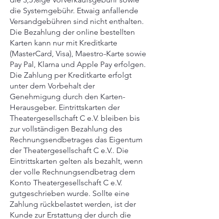
die Systemgebühr. Etwaig anfallende
Versandgebühren sind nicht enthalten.
Die Bezahlung der online bestellten
Karten kann nur mit Kreditkarte
(MasterCard, Visa), Maestro-Karte sowie
Pay Pal, Klarna und Apple Pay erfolgen.
Die Zahlung per Kreditkarte erfolgt
unter dem Vorbehalt der
Genehmigung durch den Karten-
Herausgeber. Eintrittskarten der
Theatergesellschaft C e.V. bleiben bis
zur vollständigen Bezahlung des
Rechnungsendbetrages das Eigentum
der Theatergesellschaft C e.V.. Die
Eintrittskarten gelten als bezahlt, wenn
der volle Rechnungsendbetrag dem
Konto Theatergesellschaft C e.V.
gutgeschrieben wurde. Sollte eine
Zahlung rückbelastet werden, ist der
Kunde zur Erstattung der durch die