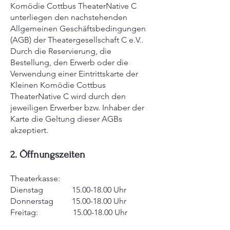
Komödie Cottbus TheaterNative C
unterliegen den nachstehenden
Allgemeinen Geschäftsbedingungen
(AGB) der Theatergesellschaft C e.V..
Durch die Reservierung, die
Bestellung, den Erwerb oder die
Verwendung einer Eintrittskarte der
Kleinen Komödie Cottbus
TheaterNative C wird durch den
jeweiligen Erwerber bzw. Inhaber der
Karte die Geltung dieser AGBs
akzeptiert.
2. Öffnungszeiten
Theaterkasse:
Dienstag
15.00-18.00
Uhr
Donnerstag
15.00-18.00
Uhr
Freitag:
15.00-18.00
Uhr