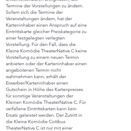
Termine der Vorstellungen zu ändern.
Sofern sich die Termine der
Veranstaltungen ändern, hat der
Karteninhaber einen Anspruch auf eine
Eintrittskarte gleicher Preiskategorie zu
einer festgelegten verlegten
Vorstellung. Für den Fall, dass die
Kleine Komödie TheaterNative C keine
Vorstellung zu einem neuen Termin
anbieten oder der Karteninhaber einen
angebotenen Termin nicht
wahrnehmen kann, erhält der
Erwerber/Karteninhaber einen
Gutschein in Höhe des Kartenpreises
für sonstige Veranstaltungen der
Kleinen Komödie TheaterNative C. Für
verfallene Eintrittskarten kann kein
Ersatz geleistet werden. Der Zutritt in
die Kleine Komödie Cottbus
TheaterNative C ist nur mit einer