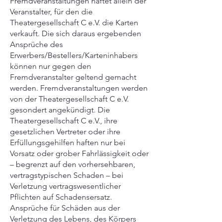
Fremdveranstaltungen haftet allein der
Veranstalter, für den die
Theatergesellschaft C e.V. die Karten
verkauft. Die sich daraus ergebenden
Ansprüche des
Erwerbers/Bestellers/Karteninhabers
können nur gegen den
Fremdveranstalter geltend gemacht
werden. Fremdveranstaltungen werden
von der Theatergesellschaft C e.V.
gesondert angekündigt. Die
Theatergesellschaft C e.V., ihre
gesetzlichen Vertreter oder ihre
Erfüllungsgehilfen haften nur bei
Vorsatz oder grober Fahrlässigkeit oder
– begrenzt auf den vorhersehbaren,
vertragstypischen Schaden – bei
Verletzung vertragswesentlicher
Pflichten auf Schadensersatz.
Ansprüche für Schäden aus der
Verletzung des Lebens, des Körpers