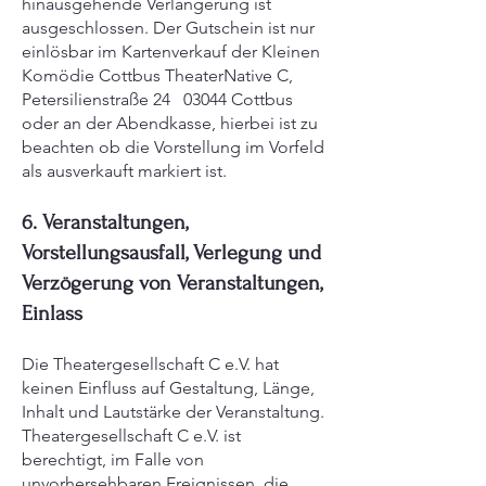
hinausgehende Verlängerung ist
ausgeschlossen. Der Gutschein ist nur
einlösbar im Kartenverkauf der Kleinen
Komödie Cottbus TheaterNative C,
Petersilienstraße 24 03044 Cottbus
oder an der Abendkasse, hierbei ist zu
beachten ob die Vorstellung im Vorfeld
als ausverkauft markiert ist.
6. Veranstaltungen,
Vorstellungsausfall, Verlegung und
Verzögerung von Veranstaltungen,
Einlass
Die Theatergesellschaft C e.V. hat
keinen Einfluss auf Gestaltung, Länge,
Inhalt und Lautstärke der Veranstaltung.
Theatergesellschaft C e.V. ist
berechtigt, im Falle von
unvorhersehbaren Ereignissen, die