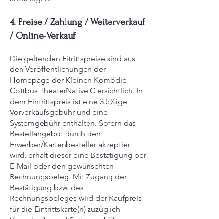
4. Preise / Zahlung / Weiterverkauf
/ Online-Verkauf
Die geltenden Eitrittspreise sind aus
den Veröffentlichungen der
Homepage der Kleinen Komödie
Cottbus TheaterNative C ersichtlich. In
dem Eintrittspreis ist eine 3.5%ige
Vorverkaufsgebühr und eine
Systemgebühr enthalten. Sofern das
Bestellangebot durch den
Erwerber/Kartenbesteller akzeptiert
wird, erhält dieser eine Bestätigung per
E-Mail oder den gewünschten
Rechnungsbeleg. Mit Zugang der
Bestätigung bzw. des
Rechnungsbeleges wird der Kaufpreis
für die Eintrittskarte(n) zuzüglich