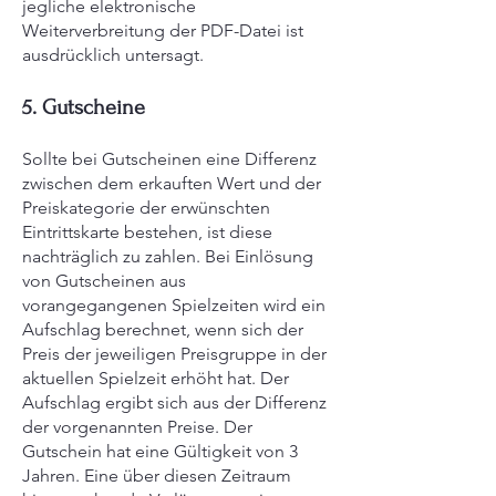
jegliche elektronische
Weiterverbreitung der PDF-Datei ist
ausdrücklich untersagt.
5. Gutscheine
Sollte bei Gutscheinen eine Differenz
zwischen dem erkauften Wert und der
Preiskategorie der erwünschten
Eintrittskarte bestehen, ist diese
nachträglich zu zahlen. Bei Einlösung
von Gutscheinen aus
vorangegangenen Spielzeiten wird ein
Aufschlag berechnet, wenn sich der
Preis der jeweiligen Preisgruppe in der
aktuellen Spielzeit erhöht hat. Der
Aufschlag ergibt sich aus der Differenz
der vorgenannten Preise. Der
Gutschein hat eine Gültigkeit von 3
Jahren. Eine über diesen Zeitraum