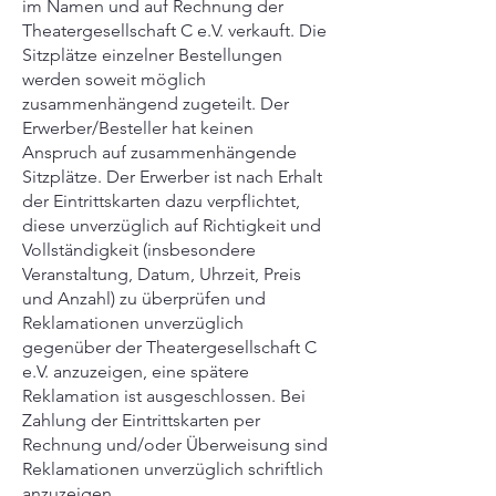
im Namen und auf Rechnung der
Theatergesellschaft C e.V. verkauft. Die
Sitzplätze einzelner Bestellungen
werden soweit möglich
zusammenhängend zugeteilt. Der
Erwerber/Besteller hat keinen
Anspruch auf zusammenhängende
Sitzplätze. Der Erwerber ist nach Erhalt
der Eintrittskarten dazu verpflichtet,
diese unverzüglich auf Richtigkeit und
Vollständigkeit (insbesondere
Veranstaltung, Datum, Uhrzeit, Preis
und Anzahl) zu überprüfen und
Reklamationen unverzüglich
gegenüber der Theatergesellschaft C
e.V. anzuzeigen, eine spätere
Reklamation ist ausgeschlossen. Bei
Zahlung der Eintrittskarten per
Rechnung und/oder Überweisung sind
Reklamationen unverzüglich schriftlich
anzuzeigen.