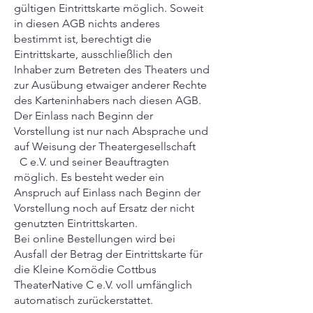
gültigen Eintrittskarte möglich. Soweit
in diesen AGB nichts anderes
bestimmt ist, berechtigt die
Eintrittskarte, ausschließlich den
Inhaber zum Betreten des Theaters und
zur Ausübung etwaiger anderer Rechte
des Karteninhabers nach diesen AGB.
Der Einlass nach Beginn der
Vorstellung ist nur nach Absprache und
auf Weisung der Theatergesellschaft
C e.V. und seiner Beauftragten
möglich. Es besteht weder ein
Anspruch auf Einlass nach Beginn der
Vorstellung noch auf Ersatz der nicht
genutzten Eintrittskarten.
Bei online Bestellungen wird bei
Ausfall der Betrag der Eintrittskarte für
die Kleine Komödie Cottbus
TheaterNative C e.V. voll umfänglich
automatisch zurückerstattet.