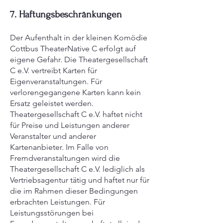
7. Haftungsbeschränkungen
Der Aufenthalt in der kleinen Komödie
Cottbus TheaterNative C erfolgt auf
eigene Gefahr. Die Theatergesellschaft
C e.V. vertreibt Karten für
Eigenveranstaltungen. Für
verlorengegangene Karten kann kein
Ersatz geleistet werden.
Theatergesellschaft C e.V. haftet nicht
für Preise und Leistungen anderer
Veranstalter und anderer
Kartenanbieter. Im Falle von
Fremdveranstaltungen wird die
Theatergesellschaft C e.V. lediglich als
Vertriebsagentur tätig und haftet nur für
die im Rahmen dieser Bedingungen
erbrachten Leistungen. Für
Leistungsstörungen bei