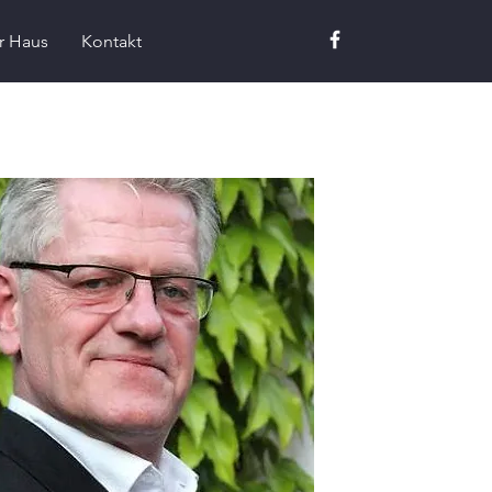
r Haus
Kontakt