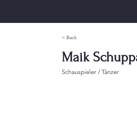
< Back
Maik Schupp
Schauspieler / Tänzer