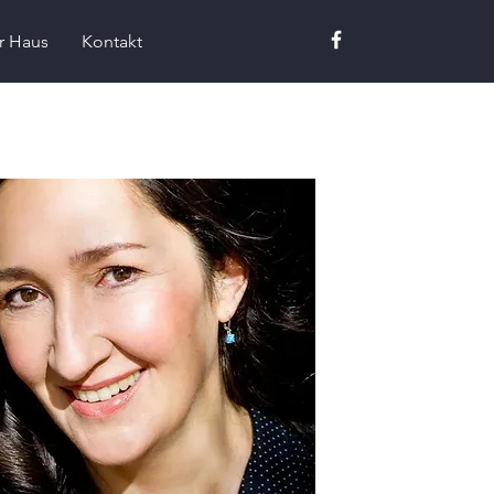
r Haus
Kontakt