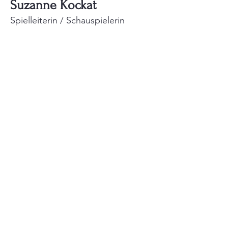
Suzanne Kockat
Spielleiterin / Schauspielerin