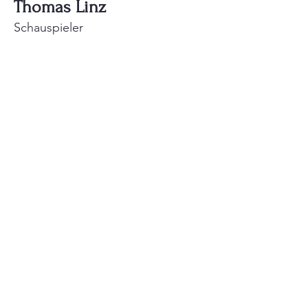
Thomas Linz
Schauspieler